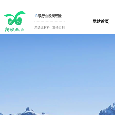
18
载行业发展经验
网站首页
精选原材料 · 支持定制