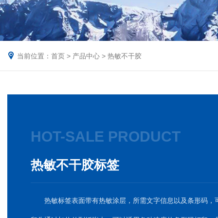
当前位置：
首页
>
产品中心
>
热敏不干胶
HOT-SALE PRODUCT
热敏不干胶标签
热敏标签表面带有热敏涂层，所需文字信息以及条形码，