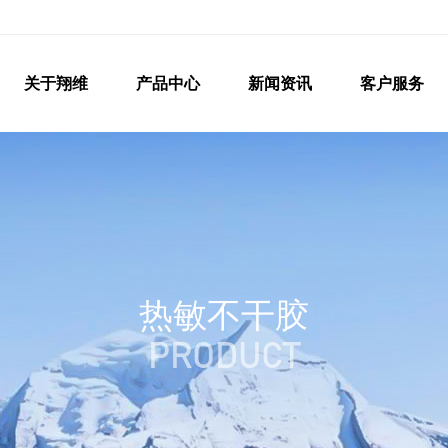
关于翔维
产品中心
新闻资讯
客户服务
热敏不干胶
PRODUCT