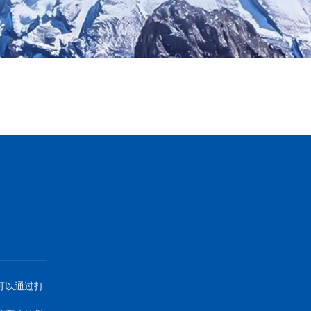
可以通过打