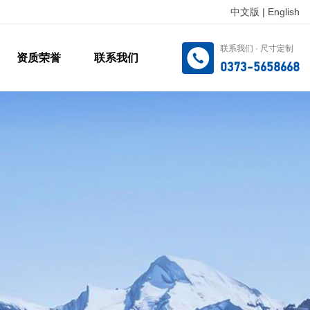
中文版
|
English
联系我们 · 尺寸定制
资质荣誉
联系我们
0373-5658668