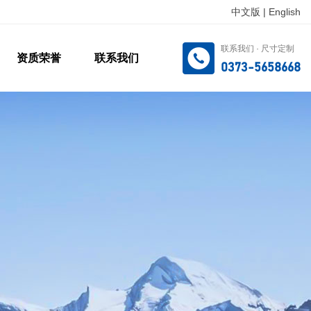
中文版
|
English
联系我们 · 尺寸定制
资质荣誉
联系我们
0373-5658668