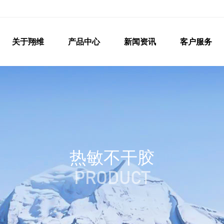
关于翔维
产品中心
新闻资讯
客户服务
热敏不干胶
PRODUCT