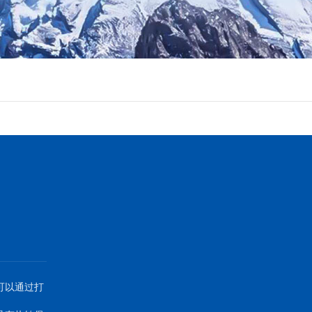
可以通过打