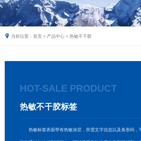
当前位置：
首页
>
产品中心
>
热敏不干胶
HOT-SALE PRODUCT
热敏不干胶标签
热敏标签表面带有热敏涂层，所需文字信息以及条形码，