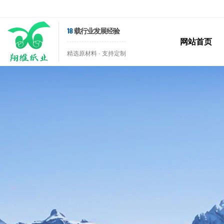
18
载行业发展经验
网站首页
精选原材料 · 支持定制