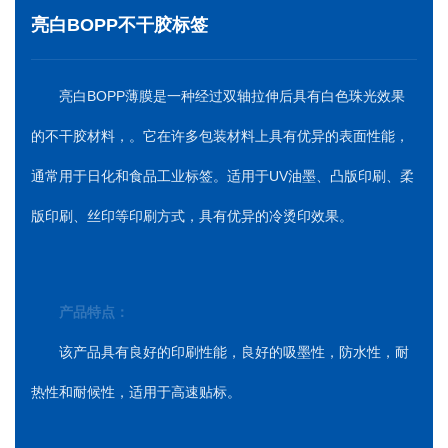
亮白BOPP不干胶标签
亮白BOPP薄膜是一种经过双轴拉伸后具有白色珠光效果
的不干胶材料，。它在许多包装材料上具有优异的表面性能，
通常用于日化和食品工业标签。适用于UV油墨、凸版印刷、柔
版印刷、丝印等印刷方式，具有优异的冷烫印效果。
产品特点：
该产品具有良好的印刷性能，良好的吸墨性，防水性，耐
热性和耐候性，适用于高速贴标。