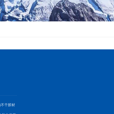
的不干胶材