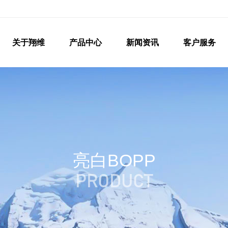
关于翔维
产品中心
新闻资讯
客户服务
亮白BOPP
PRODUCT