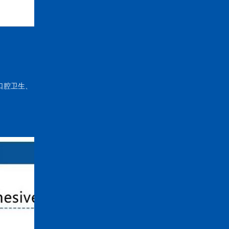
口腔卫生、