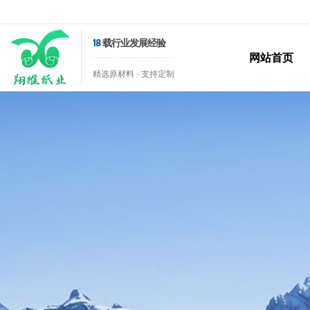
18
载行业发展经验
网站首页
精选原材料 · 支持定制