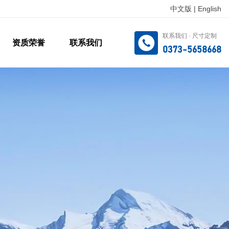
中文版
|
English
联系我们 · 尺寸定制
资质荣誉
联系我们
0373-5658668