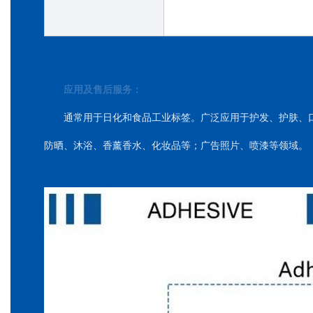
期后继续使用。
应用及售后服务：
通常用于日化和食品工业标签。广泛应用于护发、护肤、
防晒、沐浴、香薰香水、化妆品等；广告照片、喷漆等领域。