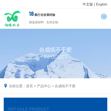
中文版
|
English
18
载行业发展经验
精选原材料 · 支持定制
合成纸不干胶
PRODUCT
当前位置：
首页
>
产品中心
>
合成纸不干胶
HOT-SALE PRODUCT