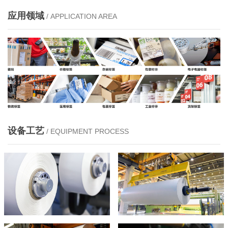
应用领域
/ APPLICATION AREA
设备工艺
/ EQUIPMENT PROCESS