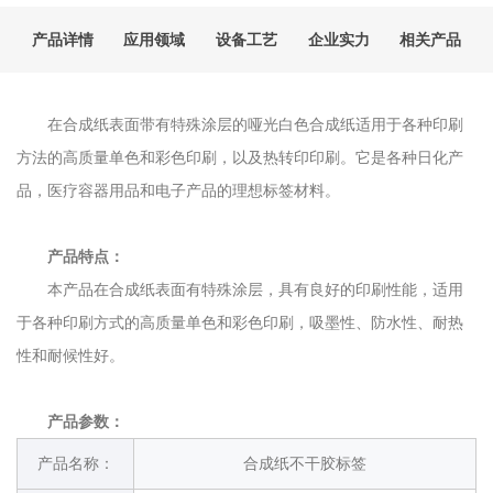
产品详情
应用领域
设备工艺
企业实力
相关产品
在合成纸表面带有特殊涂层的哑光白色合成纸适用于各种印刷
方法的高质量单色和彩色印刷，以及热转印印刷。它是各种日化产
品，医疗容器用品和电子产品的理想标签材料。
产品特点：
本产品在合成纸表面有特殊涂层，具有良好的印刷性能，适用
于各种印刷方式的高质量单色和彩色印刷，吸墨性、防水性、耐热
性和耐候性好。
产品参数：
产品名称：
合成纸不干胶标签