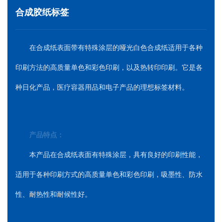
合成胶纸标签
在合成纸表面带有特殊涂层的哑光白色合成纸适用于各种
印刷方法的高质量单色和彩色印刷，以及热转印印刷。它是各
种日化产品，医疗容器用品和电子产品的理想标签材料。
产品特点：
本产品在合成纸表面有特殊涂层，具有良好的印刷性能，
适用于各种印刷方式的高质量单色和彩色印刷，吸墨性、防水
性、耐热性和耐候性好。