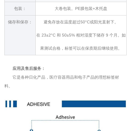
包装：
大卷包装。PE膜包装+木托盘
储存和保存：
避免存放在温度超过50°C或阳光直射下。
在 23±2°C 和 50±5% 相对湿度下储存 9 个月。如
果测试合格，标签可以在保质期后继续使用。
应用及售后服务：
它是各种日化产品，医疗容器用品和电子产品的理想标签材
料。