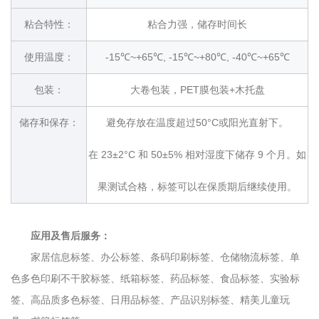
粘合特性：
粘合力强，储存时间长
使用温度：
-15℃~+65℃, -15℃~+80℃, -40℃~+65℃
包装：
大卷包装，PET膜包装+木托盘
储存和保存：
避免存放在温度超过50°C或阳光直射下。
在 23±2°C 和 50±5% 相对湿度下储存 9 个月。如
果测试合格，标签可以在保质期后继续使用。
应用及售后服务：
家居信息标签、办公标签、条码印刷标签、仓储物流标签、单
色多色印刷不干胶标签、纸箱标签、药品标签、食品标签、实验标
签、高品质多色标签、日用品标签、产品识别标签、精美儿童玩