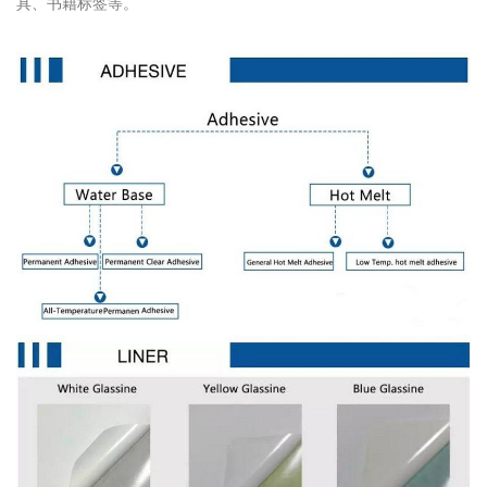
具、书籍标签等。