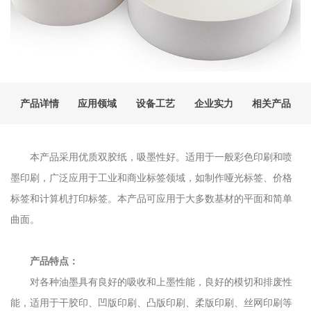
产品详情
应用领域
设备工艺
企业实力
相关产品
本产品采用优质双胶纸，吸墨性好。适用于一般彩色印刷和喷
墨印刷，广泛应用于工业和商业标签领域，如制作哑光标签、价格
标签和计算机打印标签。本产品可应用于大多数基材的平面和简单
曲面。
产品特点：
对各种油墨具有良好的吸收和上墨性能，良好的模切和排废性
能，适用于干胶印、凹版印刷、凸版印刷、柔版印刷、丝网印刷等