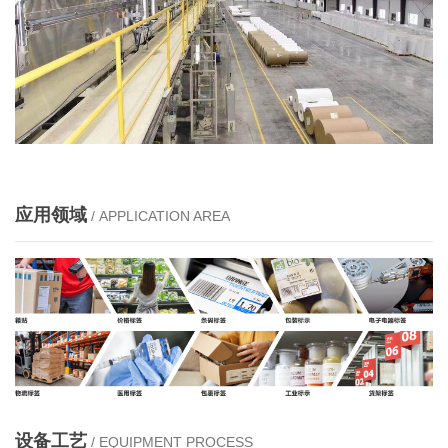
应用领域
/ APPLICATION AREA
设备工艺
/ EQUIPMENT PROCESS