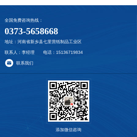
全国免费咨询热线：
0373-5658668
地址：河南省新乡县七里营纸制品工业区
联系人：李经理 电话：15136719834
联系我们
添加微信咨询