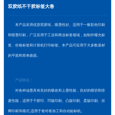
双胶纸不干胶标签大卷
本产品采用优质双胶纸，吸墨性好。适用于一般彩色印刷
和喷墨印刷，广泛应用于工业和商业标签领域，如制作哑光标
签、价格标签和计算机打印标签。本产品可应用于大多数基材
的平面和简单曲面。
产品特点：
对各种油墨具有良好的吸收和上墨性能，良好的模切和排
废性能，适用于干胶印、凹版印刷、凸版印刷、柔版印刷、丝
网印刷等模式;适用于卷对卷加工和自动贴标机。