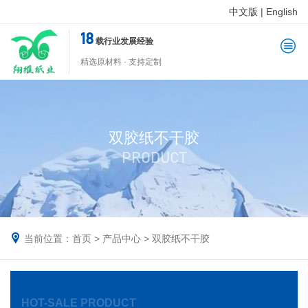
中文版
|
English
18
载行业发展经验
精选原材料 · 支持定制
双胶纸不干胶
PRODUCT
当前位置：
首页
>
产品中心
>
双胶纸不干胶
HOT-SALE PRODUCT