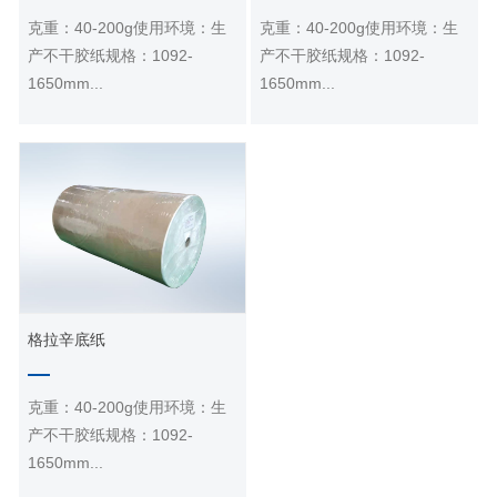
克重：40-200g使用环境：生
克重：40-200g使用环境：生
产不干胶纸规格：1092-
产不干胶纸规格：1092-
1650mm...
1650mm...
格拉辛底纸
格拉辛底纸
克重：40-200g使用环境：生
产不干胶纸规格：1092-
1650mm...