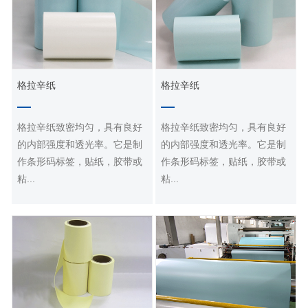
格拉辛纸
格拉辛纸
格拉辛纸
格拉辛纸
格拉辛纸致密均匀，具有良好
格拉辛纸致密均匀，具有良好
的内部强度和透光率。它是制
的内部强度和透光率。它是制
作条形码标签，贴纸，胶带或
作条形码标签，贴纸，胶带或
粘...
粘...