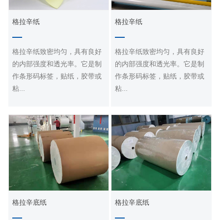
格拉辛纸
格拉辛纸
格拉辛纸
格拉辛纸
格拉辛纸致密均匀，具有良好
格拉辛纸致密均匀，具有良好
的内部强度和透光率。它是制
的内部强度和透光率。它是制
作条形码标签，贴纸，胶带或
作条形码标签，贴纸，胶带或
粘...
粘...
格拉辛底纸
格拉辛底纸
格拉辛底纸
格拉辛底纸