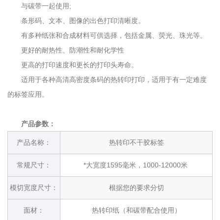
与碳带一起使用;
条形码、文本、图像的出色打印清晰度。
有多种纸张和合成材料可供选择，包括金属、荧光、珠光等。
更好的耐热性、防潮性和耐化学性
更高的打印速度和更长的打印头寿命。
适用于各种高清高密度条码的热转印打印，适用于有一定难度
的标签应用。
产品参数：
产品名称：
热转印不干胶标签
常规尺寸：
*大宽度1595毫米，1000-12000米
模切宽度尺寸：
根据您的要求分切
面材：
热转印纸（和碳带配合使用）