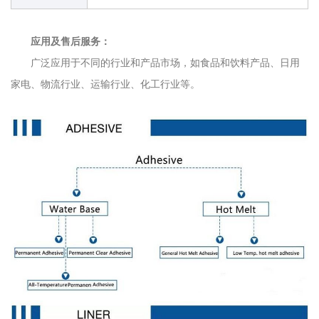
应用及售后服务：
广泛应用于不同的行业和产品市场，如食品和饮料产品、日用
家电、物流行业、运输行业、化工行业等。