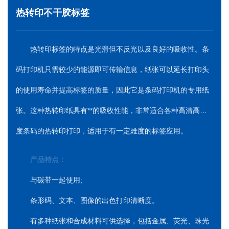
热转印不干胶标签
热转印标签的特点是光滑但不反光以及良好的吸收性。条
码打印机只需较少的能源即可传输信息，纸张可以延长打印头
的使用寿命并提高标签的质量，因此它是条码打印机的专用纸
张。这种热转印纸具有**的吸收性能，非常适合各种高清高密
度条码的热转印打印，适用于有一定难度的标签应用。
产品特点：
与碳带一起使用;
条形码、文本、图像的出色打印清晰度。
有多种纸张和合成材料可供选择，包括金属、荧光、珠光