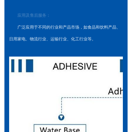
应用及售后服务：
广泛应用于不同的行业和产品市场，如食品和饮料产品、
日用家电、物流行业、运输行业、化工行业等。