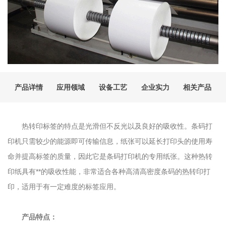
产品详情
应用领域
设备工艺
企业实力
相关产品
热转印标签的特点是光滑但不反光以及良好的吸收性。条码打
印机只需较少的能源即可传输信息，纸张可以延长打印头的使用寿
命并提高标签的质量，因此它是条码打印机的专用纸张。这种热转
印纸具有**的吸收性能，非常适合各种高清高密度条码的热转印打
印，适用于有一定难度的标签应用。
产品特点：