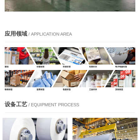
应用领域
/ APPLICATION AREA
设备工艺
/ EQUIPMENT PROCESS