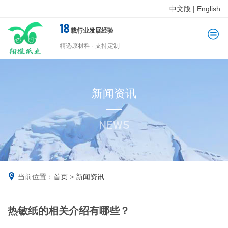
中文版
|
English
18
载行业发展经验
精选原材料 · 支持定制
新闻资讯
NEWS
当前位置：
首页
>
新闻资讯
热敏纸的相关介绍有哪些？